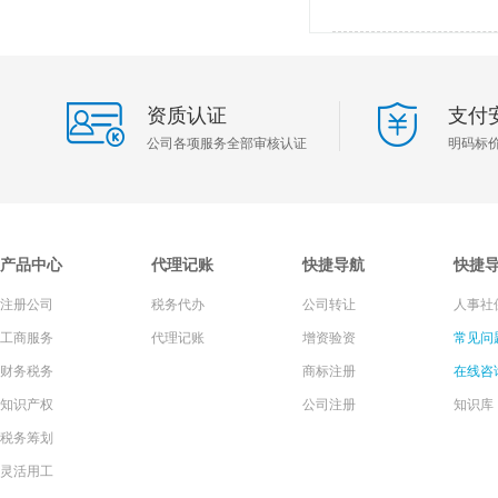
资质认证
支付
公司各项服务全部审核认证
明码标
产品中心
代理记账
快捷导航
快捷
注册公司
税务代办
公司转让
人事社
工商服务
代理记账
增资验资
常见问
财务税务
商标注册
在线咨
知识产权
公司注册
知识库
税务筹划
灵活用工