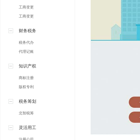
工商变更
工商变更
财务税务
税务代办
代理记账
知识产权
商标注册
版权专利
税务筹划
北智税筹
灵活用工
注册公司