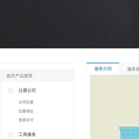
灵活用工专区
产业园专区
服务介绍
服务
相关产品推荐
注册公司
公司注册
注册地址
资质许可
工商服务