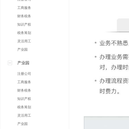
工商服务
财务税务
知识产权
税务筹划
灵活用工
产业园
产业园
注册公司
工商服务
财务税务
知识产权
税务筹划
灵活用工
产业园